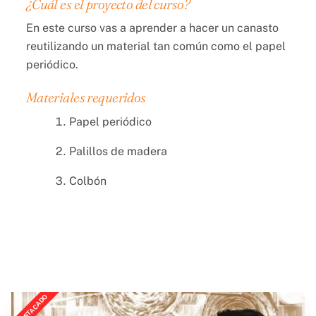
¿Cuál es el proyecto del curso?
En este curso vas a aprender a hacer un canasto
reutilizando un material tan común como el papel
periódico.
Materiales requeridos
Papel periódico
Palillos de madera
Colbón