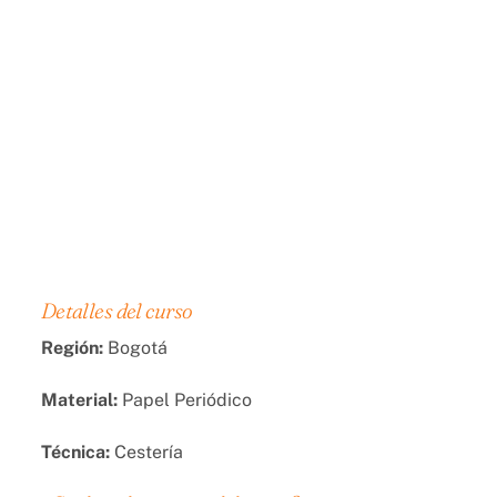
Detalles del curso
Región:
Bogotá
Material:
Papel Periódico
Técnica:
Cestería