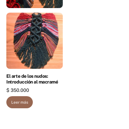
El arte de los nudos:
Introducción al macramé
$
350.000
Leer más