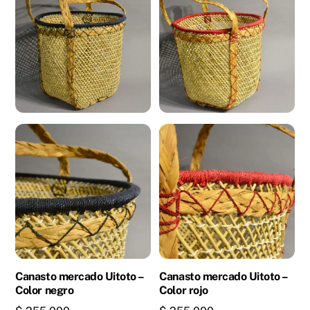
Canasto mercado Uitoto –
Canasto mercado Uitoto –
Color negro
Color rojo