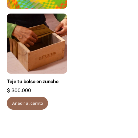
Teje tu bolso en zuncho
$
300.000
Añadir al carrito