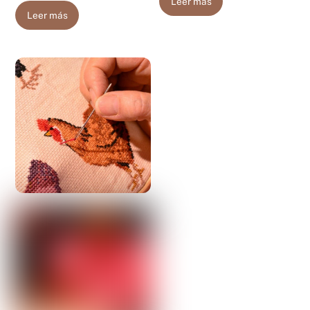
Leer más
Leer más