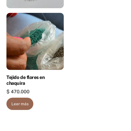
Tejido de flores en
chaquira
$
470.000
Leer más