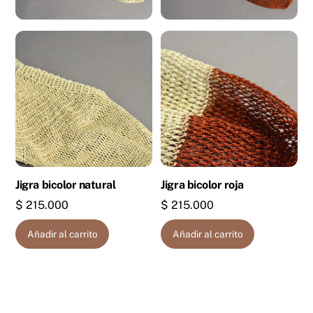
Jigra bicolor natural
Jigra bicolor roja
$
215.000
$
215.000
Añadir al carrito
Añadir al carrito