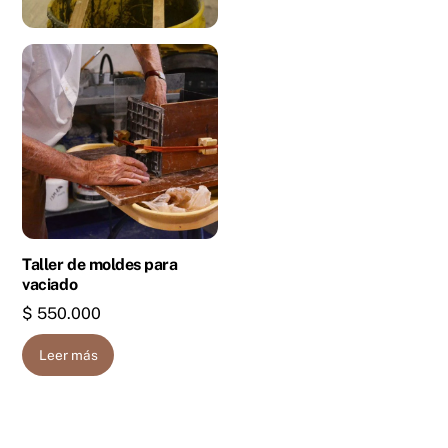
Taller de moldes para
vaciado
$
550.000
Leer más