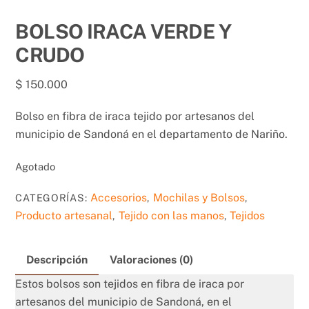
BOLSO IRACA VERDE Y
CRUDO
$
150.000
Bolso en fibra de iraca tejido por artesanos del
municipio de Sandoná en el departamento de Nariño.
Agotado
Accesorios
Mochilas y Bolsos
CATEGORÍAS:
,
,
Producto artesanal
Tejido con las manos
Tejidos
,
,
Descripción
Valoraciones (0)
Estos bolsos son tejidos en fibra de iraca por
artesanos del municipio de Sandoná, en el