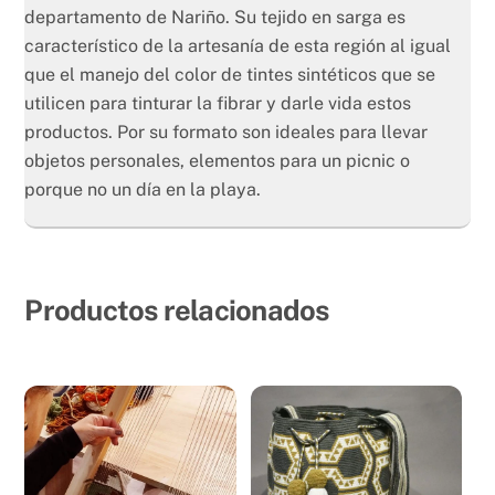
departamento de Nariño. Su tejido en sarga es
característico de la artesanía de esta región al igual
que el manejo del color de tintes sintéticos que se
utilicen para tinturar la fibrar y darle vida estos
productos. Por su formato son ideales para llevar
objetos personales, elementos para un picnic o
porque no un día en la playa.
Productos relacionados