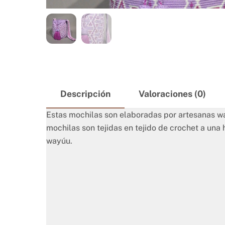
Descripción
Valoraciones (0)
Estas mochilas son elaboradas por artesanas way
mochilas son tejidas en tejido de crochet a una 
wayúu.