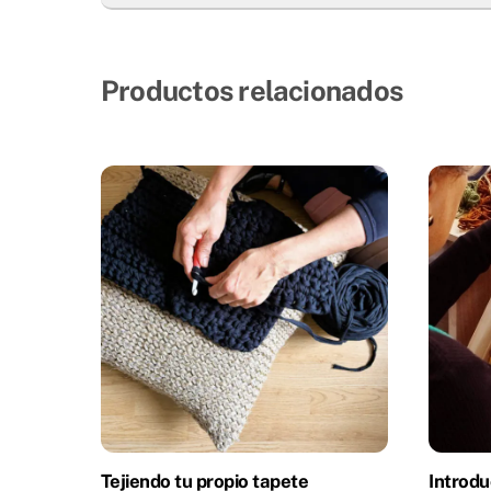
Productos relacionados
Tejiendo tu propio tapete
Introdu