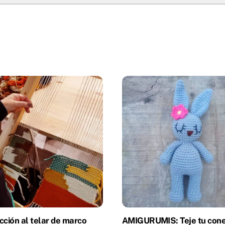
cción al telar de marco
AMIGURUMIS: Teje tu cone