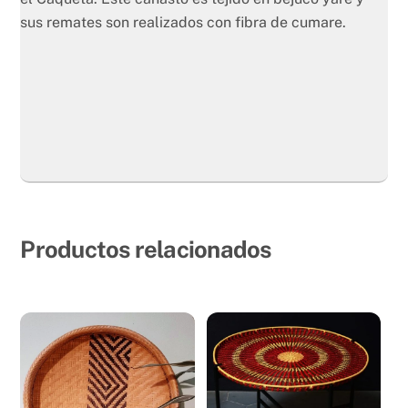
sus remates son realizados con fibra de cumare.
Productos relacionados