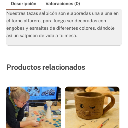
Descripción
Valoraciones (0)
Nuestras tazas salpicón son elaboradas una a una en
el torno alfarero, para luego ser decoradas con
engobes y esmaltes de diferentes colores, dándole
así un salpicón de vida a tu mesa.
Productos relacionados