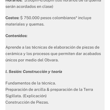
Horarios:
3:00pm-6:00pm (los horarios de la quema
serán acordados en clase)
Costos:
$ 750.000 pesos colombianos* incluye
materiales y quemas.
Contenidos:
Aprende a las técnicas de elaboración de piezas de
cerámica y los procesos que permiten dar acabados
únicos por medio del Obvara.
I. Sesión: Construcción y teoría
Fundamentos de la técnica.
Preparación de arcilla & preparación de la Terra
Sigillata. (Explicación)
Construcción de Piezas.