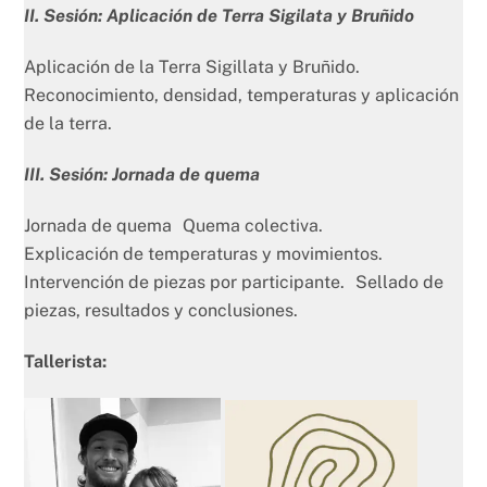
II. Sesión: Aplicación de Terra Sigilata y Bruñido
Aplicación de la Terra Sigillata y Bruñido.
Reconocimiento, densidad, temperaturas y aplicación
de la terra.
III. Sesión: Jornada de quema
Jornada de quema Quema colectiva.
Explicación de temperaturas y movimientos.
Intervención de piezas por participante. Sellado de
piezas, resultados y conclusiones.
Tallerista: