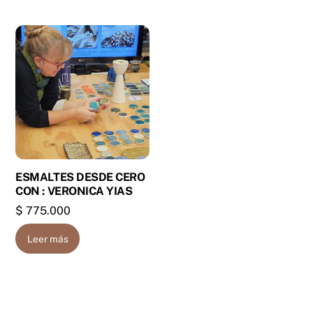
ESMALTES DESDE CERO
CON : VERONICA YIAS
$
775.000
Leer más