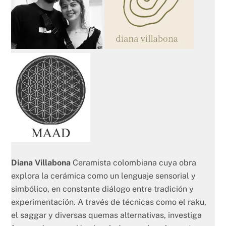
Diana Villabona
Ceramista colombiana cuya obra
explora la cerámica como un lenguaje sensorial y
simbólico, en constante diálogo entre tradición y
experimentación. A través de técnicas como el raku,
el saggar y diversas quemas alternativas, investiga