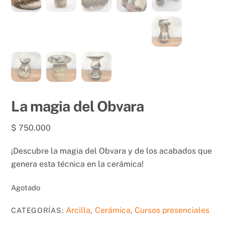
La magia del Obvara
$
750.000
¡Descubre la magia del Obvara y de los acabados que
genera esta técnica en la cerámica!
Agotado
Arcilla
Cerámica
Cursos presenciales
CATEGORÍAS:
,
,