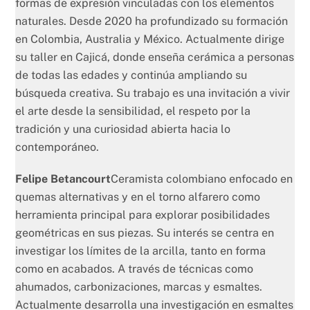
formas de expresión vinculadas con los elementos
naturales. Desde 2020 ha profundizado su formación
en Colombia, Australia y México. Actualmente dirige
su taller en Cajicá, donde enseña cerámica a personas
de todas las edades y continúa ampliando su
búsqueda creativa. Su trabajo es una invitación a vivir
el arte desde la sensibilidad, el respeto por la
tradición y una curiosidad abierta hacia lo
contemporáneo.
Felipe Betancourt
Ceramista colombiano enfocado en
quemas alternativas y en el torno alfarero como
herramienta principal para explorar posibilidades
geométricas en sus piezas. Su interés se centra en
investigar los límites de la arcilla, tanto en forma
como en acabados. A través de técnicas como
ahumados, carbonizaciones, marcas y esmaltes.
Actualmente desarrolla una investigación en esmaltes