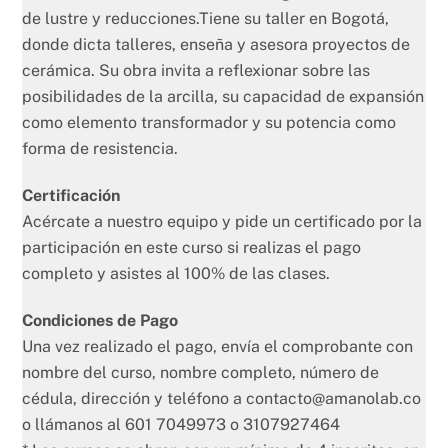
de lustre y reducciones.Tiene su taller en Bogotá,
donde dicta talleres, enseña y asesora proyectos de
cerámica. Su obra invita a reflexionar sobre las
posibilidades de la arcilla, su capacidad de expansión
como elemento transformador y su potencia como
forma de resistencia.
Certificación
Acércate a nuestro equipo y pide un certificado por la
participación en este curso si realizas el pago
completo y asistes al 100% de las clases.
Condiciones de Pago
Una vez realizado el pago, envía el comprobante con
nombre del curso, nombre completo, número de
cédula, dirección y teléfono a
contacto@amanolab.co
o llámanos al 601 7049973 o 3107927464