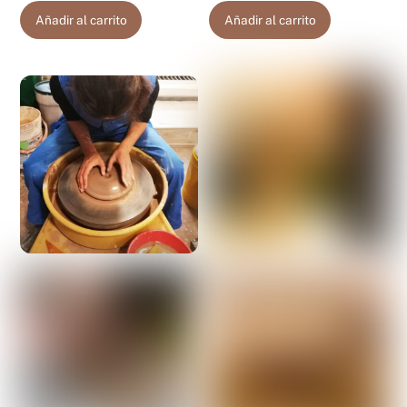
Añadir al carrito
Añadir al carrito