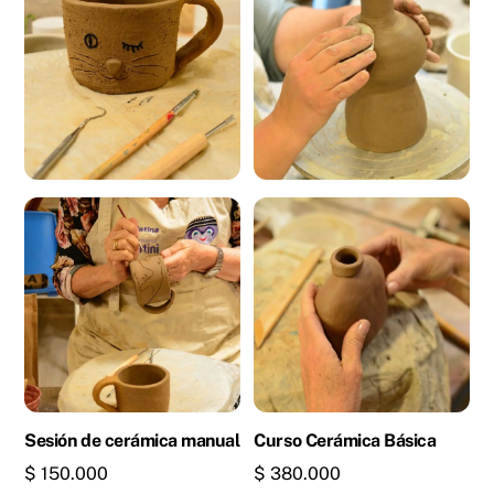
Sesión de cerámica manual
Curso Cerámica Básica
$
150.000
$
380.000