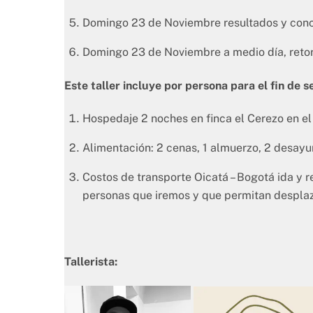
Domingo 23 de Noviembre resultados y conc
Domingo 23 de Noviembre a medio día, reto
Este taller incluye por persona para el fin de 
Hospedaje 2 noches en finca el Cerezo en el
Alimentación: 2 cenas, 1 almuerzo, 2 desayun
Costos de transporte Oicatá – Bogotá ida y r
personas que iremos y que permitan desplaz
Tallerista: