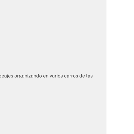
peajes organizando en varios carros de las