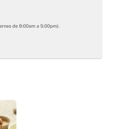
viernes de 9:00am a 5:00pm).