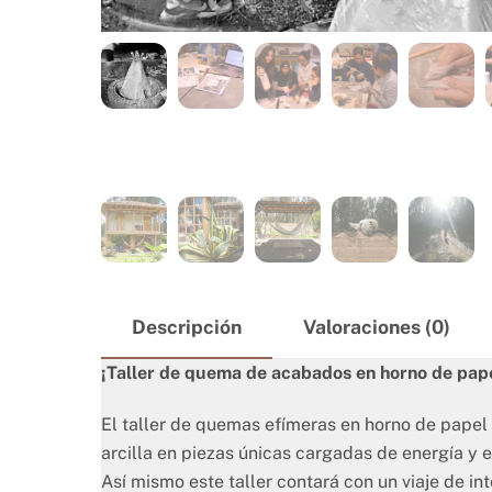
Descripción
Valoraciones (0)
¡Taller de quema de acabados en horno de pap
El taller de quemas efímeras en horno de papel 
arcilla en piezas únicas cargadas de energía y e
Así mismo este taller contará con un viaje de i