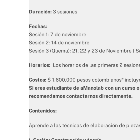
Duración:
3 sesiones
Fechas:
Sesión 1: 7 de noviembre
Sesión 2: 14 de noviembre
Sesión 3 (Quema): 21, 22 y 23 de Noviembre ( S
Horarios:
Los horarios de las primeras 2 sesion
Costos:
$ 1.600.000 pesos colombianos* incluye
Si eres estudiante de aManolab con un curso o
recomendamos contactarnos directamente.
Contenidos:
Aprende a las técnicas de elaboración de piez