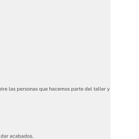
ntre las personas que hacemos parte del taller y
 dar acabados.