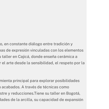
, en constante diálogo entre tradición y
rmas de expresión vinculadas con los elementos
 taller en Cajicá, donde enseña cerámica a
el arte desde la sensibilidad, el respeto por la
ienta principal para explorar posibilidades
 en acabados. A través de técnicas como
tre y reducciones.Tiene su taller en Bogotá,
idades de la arcilla, su capacidad de expansión