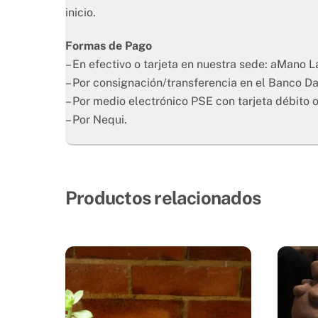
inicio.
Formas de Pago
– En efectivo o tarjeta en nuestra sede: aMano 
– Por consignación/transferencia en el Banco D
– Por medio electrónico PSE con tarjeta débito o
– Por Nequi.
Productos relacionados